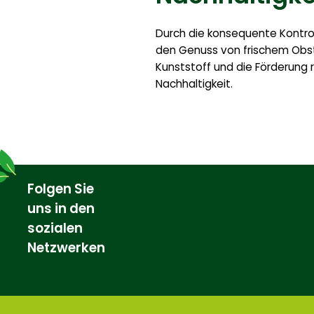
Durch die konsequente Kontrol
den Genuss von frischem Obs
Kunststoff und die Förderung 
Nachhaltigkeit.
Folgen Sie
uns in den
sozialen
Netzwerken