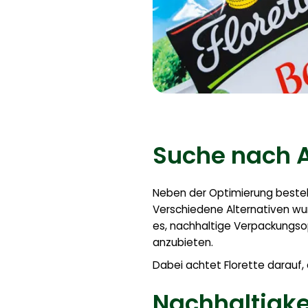
Suche nach A
Neben der Optimierung besteh
Verschiedene Alternativen wurd
es, nachhaltige Verpackungso
anzubieten.
Dabei achtet Florette darauf,
Nachhaltigkei