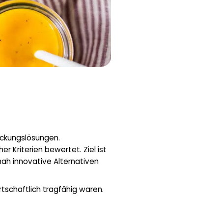
ackungslösungen.
 Kriterien bewertet. Ziel ist
ah innovative Alternativen
tschaftlich tragfähig waren.