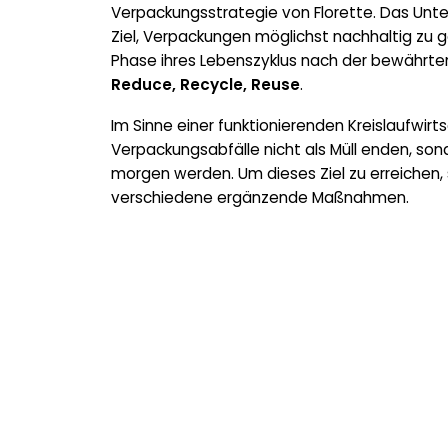
Verpackungsstrategie von Florette. Das Unt
Ziel, Verpackungen möglichst nachhaltig zu 
Phase ihres Lebenszyklus nach der bewährt
Reduce, Recycle, Reuse
.
Im Sinne einer funktionierenden Kreislaufwirts
Verpackungsabfälle nicht als Müll enden, so
morgen werden. Um dieses Ziel zu erreichen, 
verschiedene ergänzende Maßnahmen.