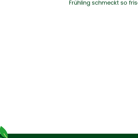
Frühling schmeckt so fri