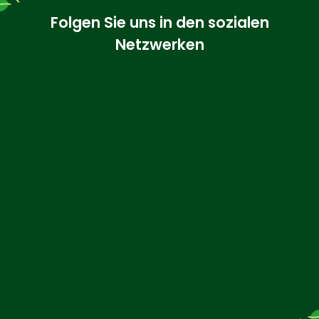
Folgen Sie uns in den sozialen
Netzwerken