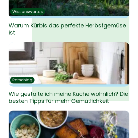
Wissenswertes
Warum Kürbis das perfekte Herbstgemüse
ist
Ratschlag
Wie gestalte ich meine Küche wohnlich? Die
besten Tipps für mehr Gemütlichkeit