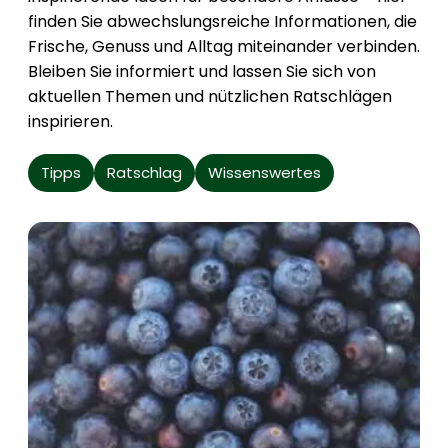
finden Sie abwechslungsreiche Informationen, die
Frische, Genuss und Alltag miteinander verbinden.
Bleiben Sie informiert und lassen Sie sich von
aktuellen Themen und nützlichen Ratschlägen
inspirieren.
Tipps
Ratschlag
Wissenswertes