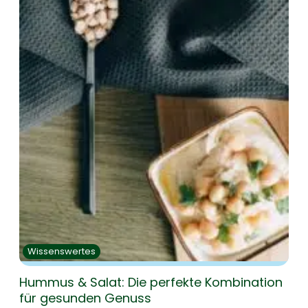
Wissenswertes
Hummus & Salat: Die perfekte Kombination
für gesunden Genuss