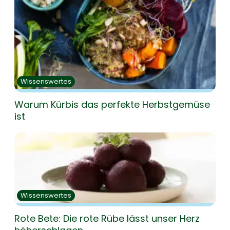
Wissenswertes
Warum Kürbis das perfekte Herbstgemüse
ist
Wissenswertes
Rote Bete: Die rote Rübe lässt unser Herz