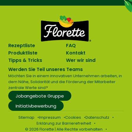
Rezeptliste
FAQ
Produktliste
Kontakt
Tipps & Tricks
Wer wir sind
Werden Sie Teil unseres Teams
Möchten Sie in einem innovativen Unternehmen arbeiten, in
dem Nähe, Solidarität und die Förderung der Mitarbeiter
zentrale Werte sind?
Jobangebote Gruppe
Initiativbewerbung
Sitemap
Impressum
Cookies
Datenschutz
Erklärung zur Barrierefreiheit
© 2026 Florette | Alle Rechte vorbehalten