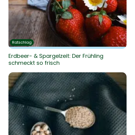
Ratschlag
Erdbeer- & Spargelzeit: Der Frühling
schmeckt so frisch