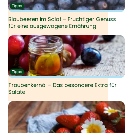
Tipps
Blaubeeren im Salat – Fruchtiger Genuss
für eine ausgewogene Ernährung
Tipps
Traubenkernöl – Das besondere Extra für
Salate