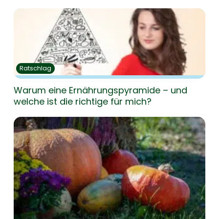
Ratschlag
Warum eine Ernährungspyramide – und
welche ist die richtige für mich?