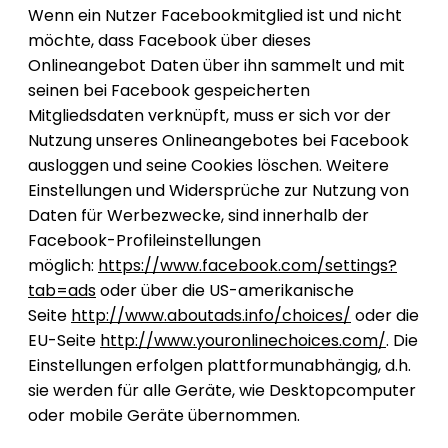
Wenn ein Nutzer Facebookmitglied ist und nicht
möchte, dass Facebook über dieses
Onlineangebot Daten über ihn sammelt und mit
seinen bei Facebook gespeicherten
Mitgliedsdaten verknüpft, muss er sich vor der
Nutzung unseres Onlineangebotes bei Facebook
ausloggen und seine Cookies löschen. Weitere
Einstellungen und Widersprüche zur Nutzung von
Daten für Werbezwecke, sind innerhalb der
Facebook-Profileinstellungen
möglich:
https://www.facebook.com/settings?
tab=ads
oder über die US-amerikanische
Seite
http://www.aboutads.info/choices/
oder die
EU-Seite
http://www.youronlinechoices.com/
. Die
Einstellungen erfolgen plattformunabhängig, d.h.
sie werden für alle Geräte, wie Desktopcomputer
oder mobile Geräte übernommen.