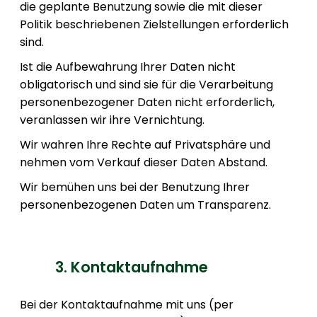
die geplante Benutzung sowie die mit dieser
Politik beschriebenen Zielstellungen erforderlich
sind.
Ist die Aufbewahrung Ihrer Daten nicht
obligatorisch und sind sie für die Verarbeitung
personenbezogener Daten nicht erforderlich,
veranlassen wir ihre Vernichtung.
Wir wahren Ihre Rechte auf Privatsphäre und
nehmen vom Verkauf dieser Daten Abstand.
Wir bemühen uns bei der Benutzung Ihrer
personenbezogenen Daten um Transparenz.
3. Kontaktaufnahme
Bei der Kontaktaufnahme mit uns (per