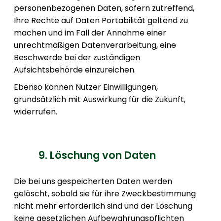
personenbezogenen Daten, sofern zutreffend,
Ihre Rechte auf Daten Portabilität geltend zu
machen und im Fall der Annahme einer
unrechtmäßigen Datenverarbeitung, eine
Beschwerde bei der zuständigen
Aufsichtsbehörde einzureichen.
Ebenso können Nutzer Einwilligungen,
grundsätzlich mit Auswirkung für die Zukunft,
widerrufen.
9. Löschung von Daten
Die bei uns gespeicherten Daten werden
gelöscht, sobald sie für ihre Zweckbestimmung
nicht mehr erforderlich sind und der Löschung
keine gesetzlichen Aufbewahrungspflichten