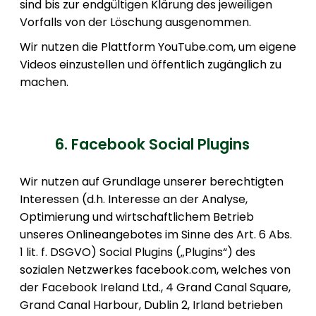
sind bis zur endgültigen Klärung des jeweiligen
Vorfalls von der Löschung ausgenommen.
Wir nutzen die Plattform YouTube.com, um eigene
Videos einzustellen und öffentlich zugänglich zu
machen.
6. Facebook Social Plugins
Wir nutzen auf Grundlage unserer berechtigten
Interessen (d.h. Interesse an der Analyse,
Optimierung und wirtschaftlichem Betrieb
unseres Onlineangebotes im Sinne des Art. 6 Abs.
1 lit. f. DSGVO) Social Plugins („Plugins“) des
sozialen Netzwerkes facebook.com, welches von
der Facebook Ireland Ltd., 4 Grand Canal Square,
Grand Canal Harbour, Dublin 2, Irland betrieben