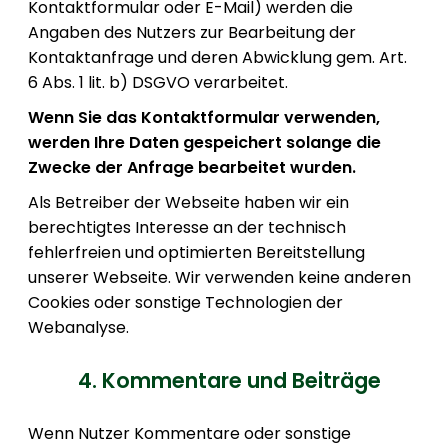
Kontaktformular oder E-Mail) werden die
Angaben des Nutzers zur Bearbeitung der
Kontaktanfrage und deren Abwicklung gem. Art.
6 Abs. 1 lit. b) DSGVO verarbeitet.
Wenn Sie das Kontaktformular verwenden,
werden Ihre Daten gespeichert solange die
Zwecke der Anfrage bearbeitet wurden.
Als Betreiber der Webseite haben wir ein
berechtigtes Interesse an der technisch
fehlerfreien und optimierten Bereitstellung
unserer Webseite. Wir verwenden keine anderen
Cookies oder sonstige Technologien der
Webanalyse.
4. Kommentare und Beiträge
Wenn Nutzer Kommentare oder sonstige