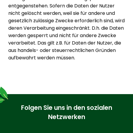
entgegenstehen. Sofern die Daten der Nutzer
nicht gelöscht werden, weil sie für andere und
gesetzlich zulässige Zwecke erforderlich sind, wird
deren Verarbeitung eingeschränkt. D.h. die Daten
werden gesperrt und nicht für andere Zwecke
verarbeitet. Das gilt z.B. für Daten der Nutzer, die
aus handels- oder steuerrechtlichen Gründen
aufbewahrt werden müssen.
Folgen Sie uns in den sozialen
Netzwerken