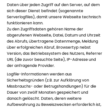
Daten über jeden Zugriff auf den Server, auf dem
sich dieser Dienst befindet (sogenannte
Serverlogfiles), damit unsere Webseite technisch
funktionieren kann.
Zu den Zugriffsdaten gehören Name der
abgerufenen Webseite, Datei, Datum und Uhrzeit
des Abrufs, übertragene Datenmenge, Meldung
über erfolgreichen Abruf, Browsertyp nebst
Version, das Betriebssystem des Nutzers, Referrer
URL (die zuvor besuchte Seite), IP-Adresse und
der anfragende Provider.
Logfile-Informationen werden aus
Sicherheitsgründen (z.B. zur Aufklärung von
Missbrauchs- oder Betrugshandlungen) für die
Dauer von zwölf Monaten gespeichert und
danach gelöscht. Daten, deren weitere
Aufbewahrung zu Beweiszwecken erforderlich ist,