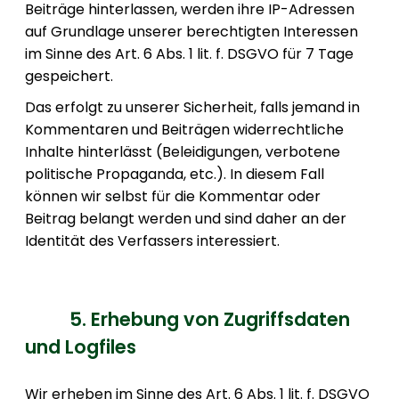
Beiträge hinterlassen, werden ihre IP-Adressen
auf Grundlage unserer berechtigten Interessen
im Sinne des Art. 6 Abs. 1 lit. f. DSGVO für 7 Tage
gespeichert.
Das erfolgt zu unserer Sicherheit, falls jemand in
Kommentaren und Beiträgen widerrechtliche
Inhalte hinterlässt (Beleidigungen, verbotene
politische Propaganda, etc.). In diesem Fall
können wir selbst für die Kommentar oder
Beitrag belangt werden und sind daher an der
Identität des Verfassers interessiert.
5. Erhebung von Zugriffsdaten
und Logfiles
Wir erheben im Sinne des Art. 6 Abs. 1 lit. f. DSGVO