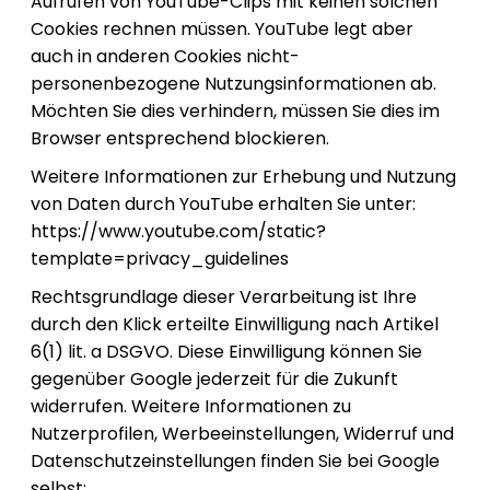
Aufrufen von YouTube-Clips mit keinen solchen
Cookies rechnen müssen. YouTube legt aber
auch in anderen Cookies nicht-
personenbezogene Nutzungsinformationen ab.
Möchten Sie dies verhindern, müssen Sie dies im
Browser entsprechend blockieren.
Weitere Informationen zur Erhebung und Nutzung
von Daten durch YouTube erhalten Sie unter:
https://www.youtube.com/static?
template=privacy_guidelines
Rechtsgrundlage dieser Verarbeitung ist Ihre
durch den Klick erteilte Einwilligung nach Artikel
6(1) lit. a DSGVO. Diese Einwilligung können Sie
gegenüber Google jederzeit für die Zukunft
widerrufen. Weitere Informationen zu
Nutzerprofilen, Werbeeinstellungen, Widerruf und
Datenschutzeinstellungen finden Sie bei Google
selbst: