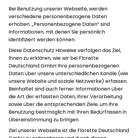
Bei Benutzung unserer Webseite, werden
verschiedene personenbezogene Daten
erhoben. „Personenbezogene Daten“ sind
Informationen, mit denen Sie persönlich
identifiziert werden können.
Diese Datenschutz Hinweise verfolgen das Ziel,
Ihnen zu erklären, wie wir bei Florette
Deutschland GmbH Ihre personenbezogenen
Daten über unsere unterschiedlichen Kanäle (wie
unsere Website und soziale Netzwerke) erfassen.
Beinhaltet sind auch ferner Informationen über
die Art der erfassten Daten, ihrer Verarbeitung
sowie über die entsprechenden Ziele, um ihre
Benutzung bestmöglich mit Ihren Bedürfnissen in
Übereinstimmung zu bringen.
Ziel unserer Webseite ist die Florette Deutschland