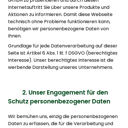
GmbH zu präsentieren und durch diesen
Internetauftritt Sie über unsere Produkte und
Aktionen zu informieren. Damit diese Webseite
technisch ohne Probleme funktionieren kann,
benötigen wir personenbezogene Daten von
Ihnen.
Grundlage für jede Datenverarbeitung auf dieser
Seite ist Artikel 6 Abs. 1 lit. f DSGVO (berechtigtes
Interesse). Unser berechtigtes Interesse ist die
werbende Darstellung unseres Unternehmens.
2. Unser Engagement für den
Schutz personenbezogener Daten
Wir bemühen uns, einzig die personenbezogenen
Daten zu erfassen, die für die Verarbeitung und