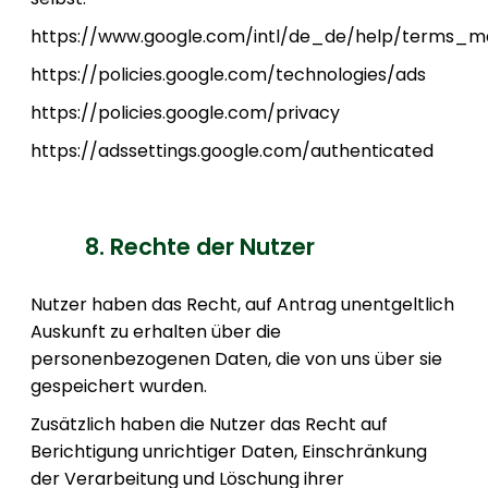
https://www.google.com/intl/de_de/help/terms_m
https://policies.google.com/technologies/ads
https://policies.google.com/privacy
https://adssettings.google.com/authenticated
8. Rechte der Nutzer
Nutzer haben das Recht, auf Antrag unentgeltlich
Auskunft zu erhalten über die
personenbezogenen Daten, die von uns über sie
gespeichert wurden.
Zusätzlich haben die Nutzer das Recht auf
Berichtigung unrichtiger Daten, Einschränkung
der Verarbeitung und Löschung ihrer