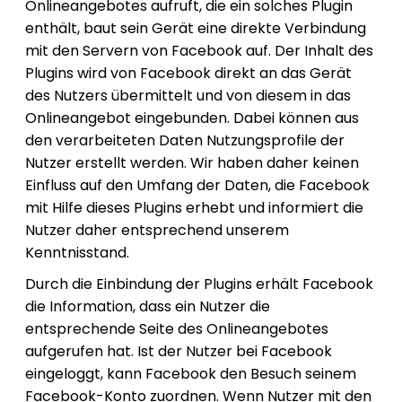
Onlineangebotes aufruft, die ein solches Plugin
enthält, baut sein Gerät eine direkte Verbindung
mit den Servern von Facebook auf. Der Inhalt des
Plugins wird von Facebook direkt an das Gerät
des Nutzers übermittelt und von diesem in das
Onlineangebot eingebunden. Dabei können aus
den verarbeiteten Daten Nutzungsprofile der
Nutzer erstellt werden. Wir haben daher keinen
Einfluss auf den Umfang der Daten, die Facebook
mit Hilfe dieses Plugins erhebt und informiert die
Nutzer daher entsprechend unserem
Kenntnisstand.
Durch die Einbindung der Plugins erhält Facebook
die Information, dass ein Nutzer die
entsprechende Seite des Onlineangebotes
aufgerufen hat. Ist der Nutzer bei Facebook
eingeloggt, kann Facebook den Besuch seinem
Facebook-Konto zuordnen. Wenn Nutzer mit den