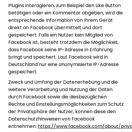
Plugins interagieren, zum Beispiel den Like Button
betätigen oder ein Kommentar abgeben, wird die
entsprechende Information von Ihrem Gerät
direkt an Facebook übermittelt und dort
gespeichert. Falls ein Nutzer kein Mitglied von
Facebook ist, besteht trotzdem die Möglichkeit,
dass Facebook seine IP-Adresse in Erfahrung
bringt und speichert. Laut Facebook wird in
Deutschland nur eine anonymisierte IP-Adresse
gespeichert.
Zweck und Umfang der Datenerhebung und die
weitere Verarbeitung und Nutzung der Daten
durch Facebook sowie die diesbezüglichen
Rechte und Einstellungsmöglichkeiten zum Schutz
der Privatsphäre der Nutzer, können diese den
Datenschutzhinweisen von Facebook
entnehmen:
https://www.facebook.com/about/priv