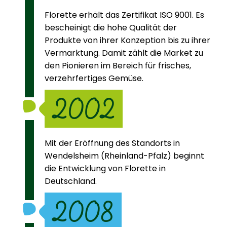
Florette erhält das Zertifikat ISO 9001. Es
bescheinigt die hohe Qualität der
Produkte von ihrer Konzeption bis zu ihrer
Vermarktung. Damit zählt die Market zu
den Pionieren im Bereich für frisches,
verzehrfertiges Gemüse.
2002
Mit der Eröffnung des Standorts in
Wendelsheim (Rheinland-Pfalz) beginnt
die Entwicklung von Florette in
Deutschland.
2008