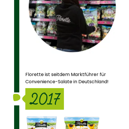
Florette ist seitdem Marktführer für
Convenience-Salate in Deutschland!
2017