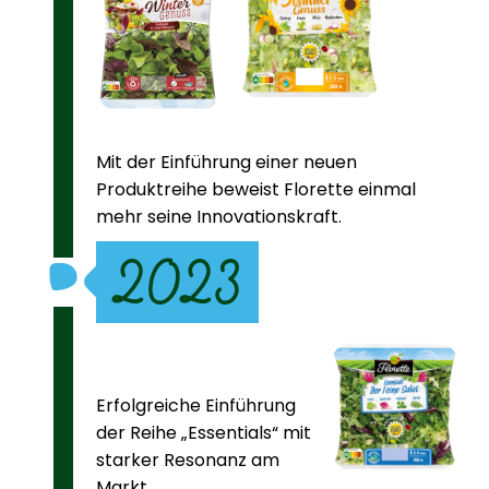
Mit der Einführung einer neuen
Produktreihe beweist Florette einmal
mehr seine Innovationskraft.
2023
Erfolgreiche Einführung
der Reihe „Essentials“ mit
starker Resonanz am
Markt.