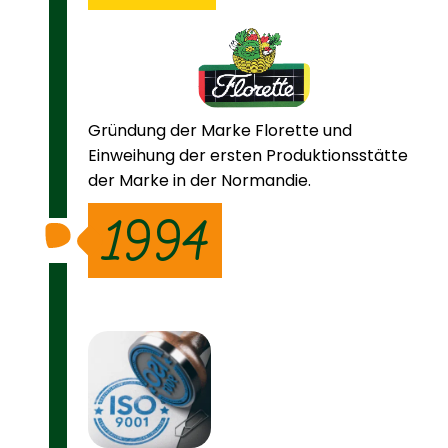
Gründung der Marke Florette und
Einweihung der ersten Produktionsstätte
der Marke in der Normandie.
1994