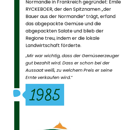
Normandie in Frankreich gegründet: Emile
RYCKEBOER, der den Spitznamen „der
Bauer aus der Normandie“ trägt, erfand
das abgepackte Gemüse und die
abgepackten Salate und blieb der
Regione treu, indem er die lokale
Landwirtschaft förderte.
„Mir war wichtig, dass der Gemüseerzeuger
gut bezahlt wird. Dass er schon bei der
Aussaat weiß, zu welchem Preis er seine
Ernte verkaufen wird.“
1985