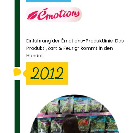
Einführung der Émotions-Produktlinie: Das
Produkt „Zart & Feurig“ kommt in den
Handel.
2012