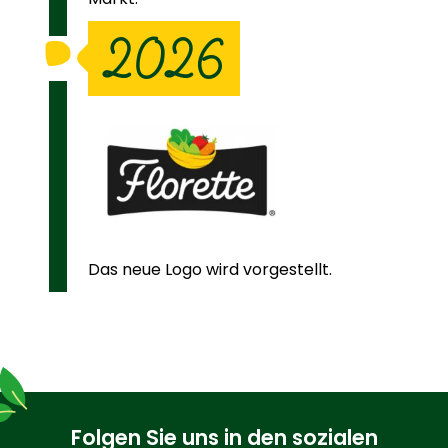
2026
Das neue Logo wird vorgestellt.
Folgen Sie uns in den sozialen