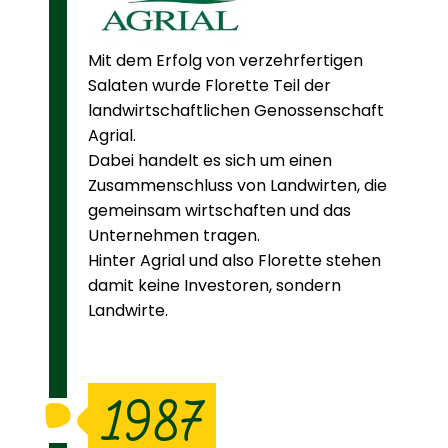
Mit dem Erfolg von verzehrfertigen
Salaten wurde Florette Teil der
landwirtschaftlichen Genossenschaft
Agrial.
Dabei handelt es sich um einen
Zusammenschluss von Landwirten, die
gemeinsam wirtschaften und das
Unternehmen tragen.
Hinter Agrial und also Florette stehen
damit keine Investoren, sondern
Landwirte.
1987