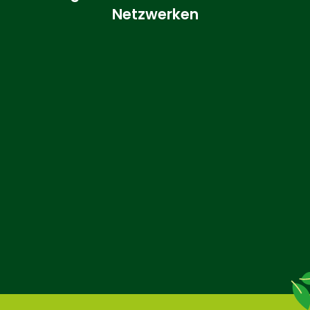
Netzwerken