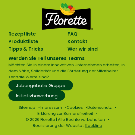
Rezeptliste
FAQ
Produktliste
Kontakt
Tipps & Tricks
Wer wir sind
Werden Sie Teil unseres Teams
Möchten Sie in einem innovativen Unternehmen arbeiten, in
dem Nähe, Solidarität und die Förderung der Mitarbeiter
zentrale Werte sind?
Jobangebote Gruppe
Initiativbewerbung
Sitemap
Impressum
Cookies
Datenschutz
Erklärung zur Barrierefreiheit
© 2026 Florette | Alle Rechte vorbehalten
Realisierung der Website :
Kookline