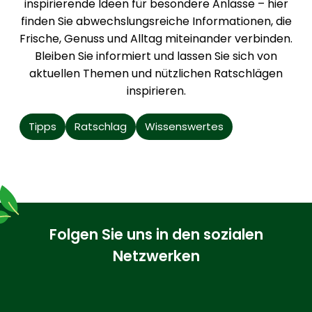
inspirierende Ideen für besondere Anlässe – hier
finden Sie abwechslungsreiche Informationen, die
Frische, Genuss und Alltag miteinander verbinden.
Bleiben Sie informiert und lassen Sie sich von
aktuellen Themen und nützlichen Ratschlägen
inspirieren.
Tipps
Ratschlag
Wissenswertes
Folgen Sie uns in den sozialen
Netzwerken