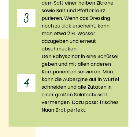
dem Saft einer halben Zitrone
sowie Salz und Pfeffer kurz
3
pürieren. Wenn das Dressing
noch zu dick erscheint, kann
man etwa 2 EL Wasser
dazugeben und erneut
abschmecken.
Den Babyspinat in eine Schüssel
geben und mit allen anderen
Komponenten servieren. Man
kann die Aubergine auf in Würfel
4
schneiden und alle Zutaten in
einer großen Salatschüssel
vermengen. Dazu passt frisches
Naan Brot perfekt.