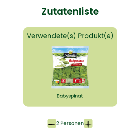
Zutatenliste
Verwendete(s) Produkt(e)
Babyspinat
2 Personen