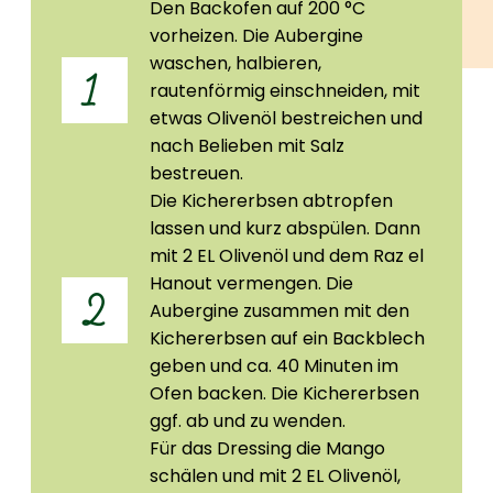
Den Backofen auf 200 °C
vorheizen. Die Aubergine
waschen, halbieren,
1
rautenförmig einschneiden, mit
etwas Olivenöl bestreichen und
nach Belieben mit Salz
bestreuen.
Die Kichererbsen abtropfen
lassen und kurz abspülen. Dann
mit 2 EL Olivenöl und dem Raz el
Hanout vermengen. Die
2
Aubergine zusammen mit den
Kichererbsen auf ein Backblech
geben und ca. 40 Minuten im
Ofen backen. Die Kichererbsen
ggf. ab und zu wenden.
Für das Dressing die Mango
schälen und mit 2 EL Olivenöl,