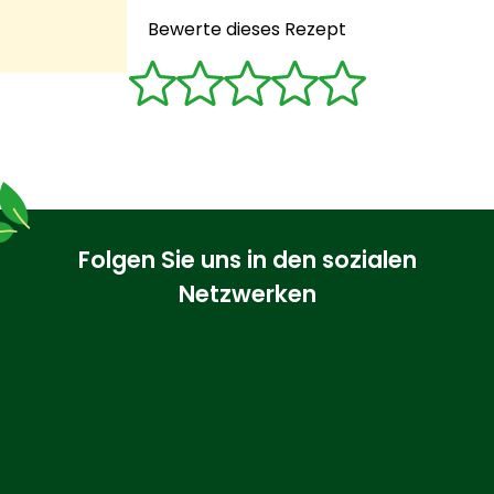
Bewerte dieses Rezept
Folgen Sie uns in den sozialen
Netzwerken