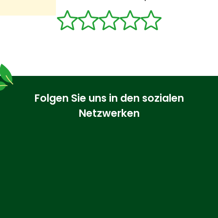
Folgen Sie uns in den sozialen
Netzwerken