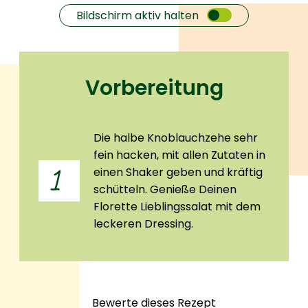
Bildschirm aktiv halten
Vorbereitung
Die halbe Knoblauchzehe sehr
fein hacken, mit allen Zutaten in
einen Shaker geben und kräftig
1
schütteln. Genieße Deinen
Florette Lieblingssalat mit dem
leckeren Dressing.
Bewerte dieses Rezept