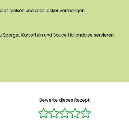
alat gießen und alles locker vermengen.
zu Spargel, Kartoffeln und Sauce Hollandaise servieren.
Bewerte dieses Rezept