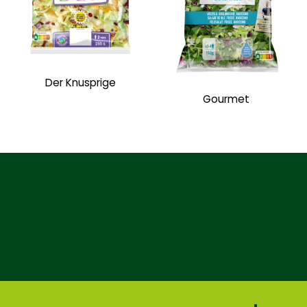
Der Knusprige
Gourmet