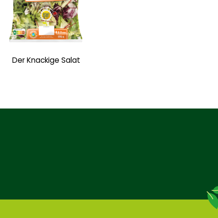
Der Knackige Salat