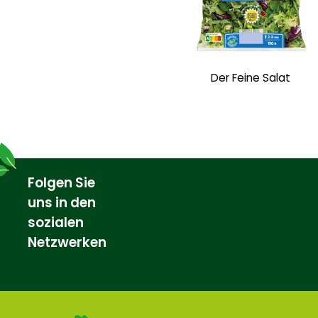
Der Feine Salat
Folgen Sie
uns in den
sozialen
Netzwerken