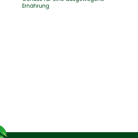
Ernährung