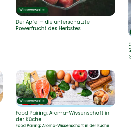
Wissenswertes
Der Apfel – die unterschätzte
Powerfrucht des Herbstes
E
Wissenswertes
Food Pairing: Aroma-Wissenschaft in
der Küche
Food Pairing: Aroma-Wissenschaft in der Küche