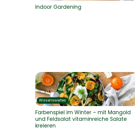
Indoor Gardening
Wissenswertes
Farbenspiel im Winter – mit Mangold
und Feldsalat vitaminreiche Salate
kreieren