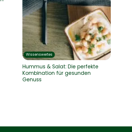
Wissenswertes
Hummus & Salat: Die perfekte
Kombination für gesunden
Genuss