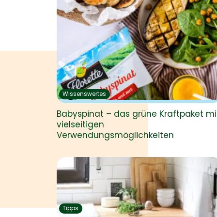
Wissenswertes
Babyspinat – das grüne Kraftpaket mi
vielseitigen
Verwendungsmöglichkeiten
Tipps