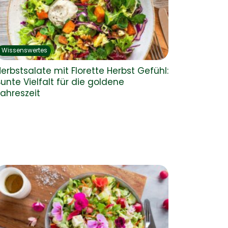
Wissenswertes
erbstsalate mit Florette Herbst Gefühl:
unte Vielfalt für die goldene
ahreszeit