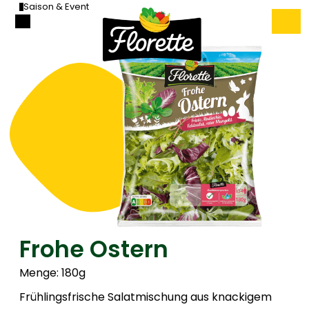
Saison & Event
Frohe Ostern
Menge: 180g
Frühlingsfrische Salatmischung aus knackigem