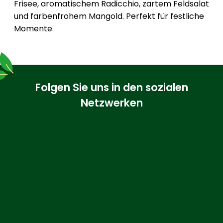
Frisee, aromatischem Radicchio, zartem Feldsalat
und farbenfrohem Mangold. Perfekt für festliche
Momente.
Folgen Sie uns in den sozialen
Netzwerken