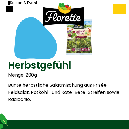
Saison & Event
Herbstgefühl
Menge: 200g
Bunte herbstliche Salatmischung aus Frisée,
Feldsalat, Rotkohl- und Rote-Bete-Streifen sowie
Radicchio.