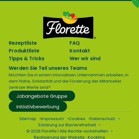
Rezeptliste
FAQ
Produktliste
Kontakt
Tipps & Tricks
Wer wir sind
Werden Sie Teil unseres Teams
Möchten Sie in einem innovativen Unternehmen arbeiten, in
dem Nähe, Solidarität und die Förderung der Mitarbeiter
zentrale Werte sind?
Jobangebote Gruppe
Initiativbewerbung
Sitemap
Impressum
Cookies
Datenschutz
Erklärung zur Barrierefreiheit
© 2026 Florette | Alle Rechte vorbehalten
Realisierung der Website :
Kookline