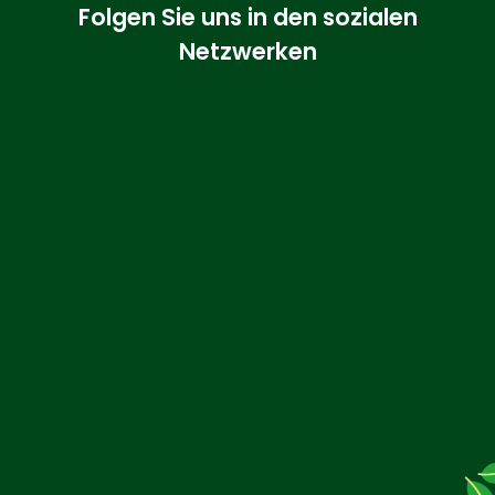
Folgen Sie uns in den sozialen
Netzwerken