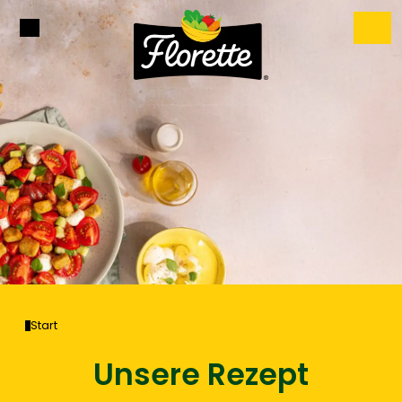
Start
Unsere Rezept