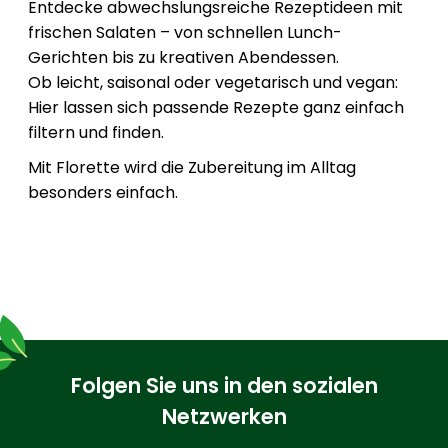
Entdecke abwechslungsreiche Rezeptideen mit
frischen Salaten – von schnellen Lunch-
Gerichten bis zu kreativen Abendessen.
Ob leicht, saisonal oder vegetarisch und vegan:
Hier lassen sich passende Rezepte ganz einfach
filtern und finden.
Mit Florette wird die Zubereitung im Alltag
besonders einfach.
Folgen Sie uns in den sozialen
Netzwerken