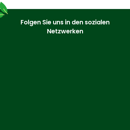
Folgen Sie uns in den sozialen
Netzwerken