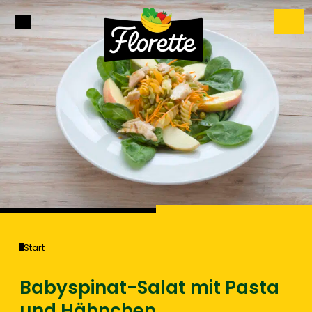
Start
Babyspinat-Salat mit Pasta
und Hähnchen