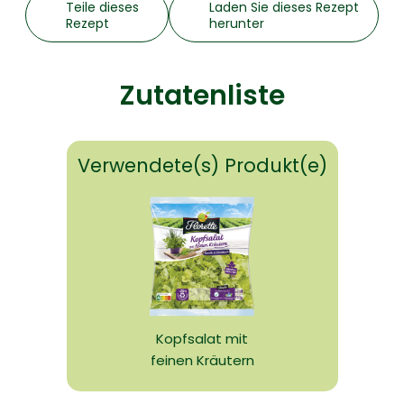
Teile dieses
Laden Sie dieses Rezept
Rezept
herunter
Zutatenliste
Verwendete(s) Produkt(e)
Kopfsalat mit
feinen Kräutern