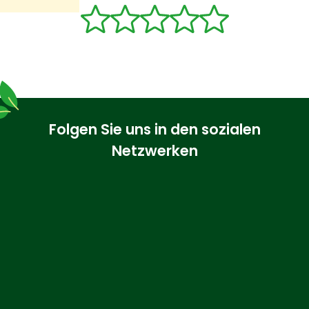
Folgen Sie uns in den sozialen
Netzwerken