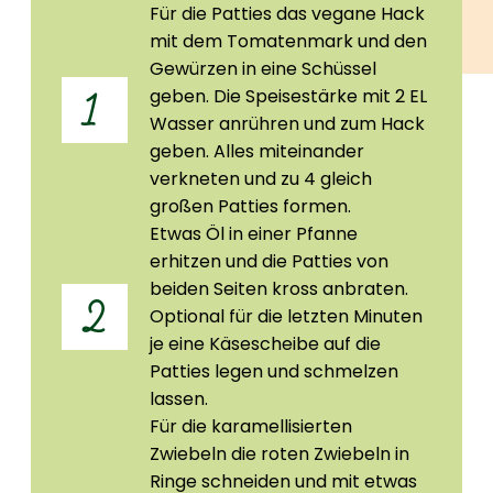
Für die Patties das vegane Hack
mit dem Tomatenmark und den
Gewürzen in eine Schüssel
geben. Die Speisestärke mit 2 EL
1
Wasser anrühren und zum Hack
geben. Alles miteinander
verkneten und zu 4 gleich
großen Patties formen.
Etwas Öl in einer Pfanne
erhitzen und die Patties von
beiden Seiten kross anbraten.
2
Optional für die letzten Minuten
je eine Käsescheibe auf die
Patties legen und schmelzen
lassen.
Für die karamellisierten
Zwiebeln die roten Zwiebeln in
Ringe schneiden und mit etwas