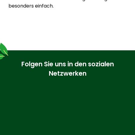
besonders einfach.
Folgen Sie uns in den sozialen
Netzwerken