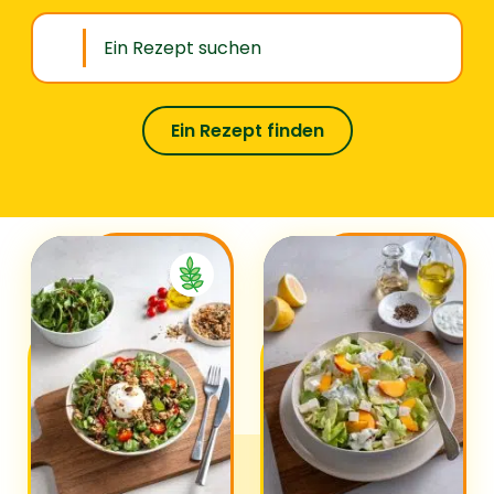
Ein Rezept finden