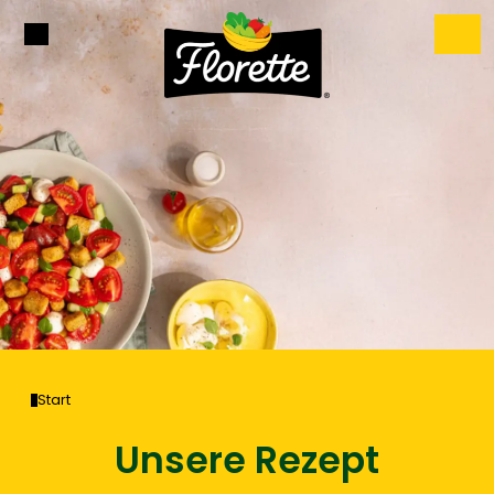
Start
Unsere Rezept