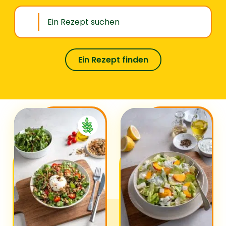
Ein Rezept finden