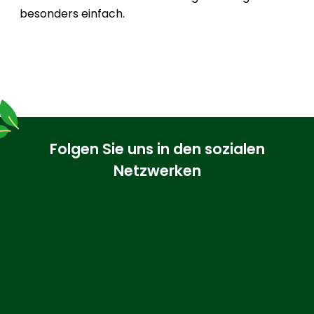
besonders einfach.
Folgen Sie uns in den sozialen
Netzwerken