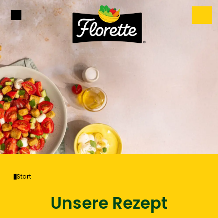
Start
Unsere Rezept