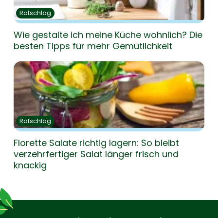
Ratschlag
Wie gestalte ich meine Küche wohnlich? Die
besten Tipps für mehr Gemütlichkeit
Ratschlag
Florette Salate richtig lagern: So bleibt
verzehrfertiger Salat länger frisch und
knackig