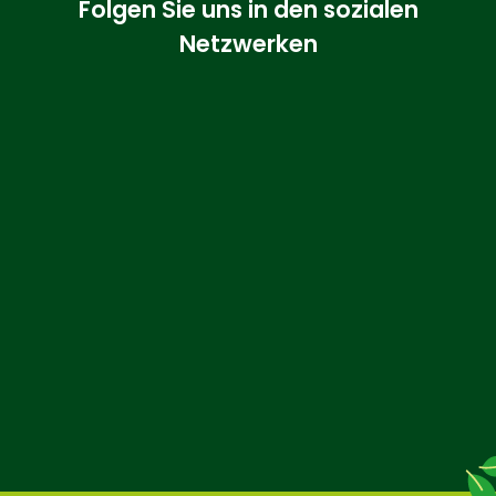
Folgen Sie uns in den sozialen
Netzwerken