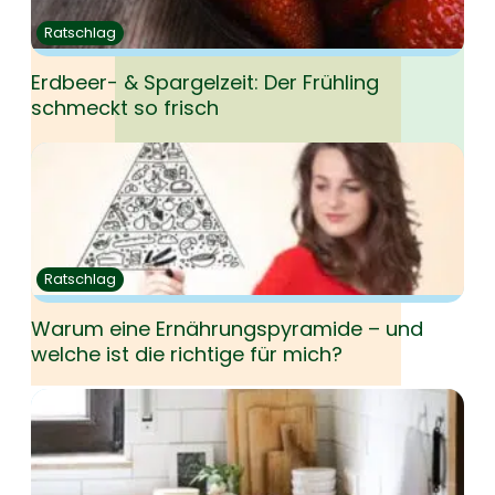
Ratschlag
Erdbeer- & Spargelzeit: Der Frühling
schmeckt so frisch
Ratschlag
Warum eine Ernährungspyramide – und
welche ist die richtige für mich?