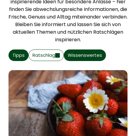
inspirierende Ideen für besondere Anlässe – hier
finden Sie abwechslungsreiche Informationen, die
Frische, Genuss und Alltag miteinander verbinden.
Bleiben Sie informiert und lassen Sie sich von
aktuellen Themen und nützlichen Ratschlägen
inspirieren.
Tipps
Ratschlag
Wissenswertes