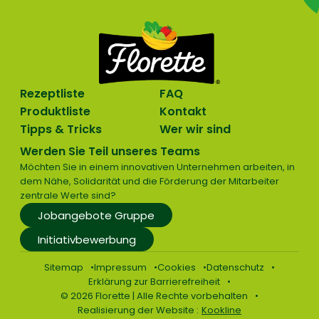
Rezeptliste
FAQ
Produktliste
Kontakt
Tipps & Tricks
Wer wir sind
Werden Sie Teil unseres Teams
Möchten Sie in einem innovativen Unternehmen arbeiten, in
dem Nähe, Solidarität und die Förderung der Mitarbeiter
zentrale Werte sind?
Jobangebote Gruppe
Initiativbewerbung
Sitemap
Impressum
Cookies
Datenschutz
Erklärung zur Barrierefreiheit
© 2026 Florette | Alle Rechte vorbehalten
Realisierung der Website :
Kookline